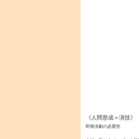
《人間形成＝演技》
即興演劇の必要性