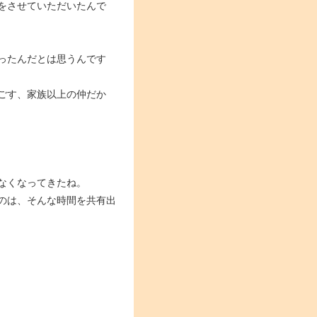
をさせていただいたんで
ったんだとは思うんです
ごす、家族以上の仲だか
なくなってきたね。
のは、そんな時間を共有出