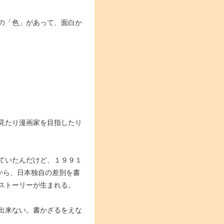
の「色」があって、面白か
見たり漫画家を目指したり
ていたんだけど、１９９１
だから、日本独自の差別を書
ストーリーが生まれる。
出来ない。書かざるをえな