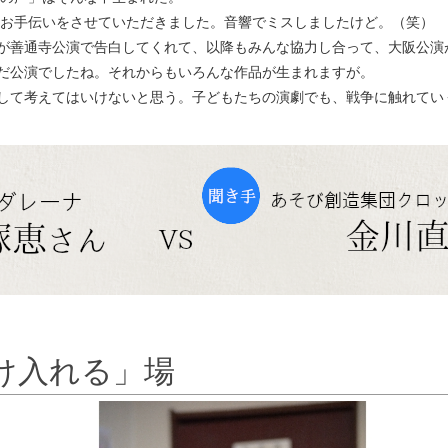
演のお手伝いをさせていただきました。音響でミスしましたけど。（笑）
が善通寺公演で告白してくれて、以降もみんな協力し合って、大阪公演
だ公演でしたね。それからもいろんな作品が生まれますが。
して考えてはいけないと思う。子どもたちの演劇でも、戦争に触れてい
け入れる」場