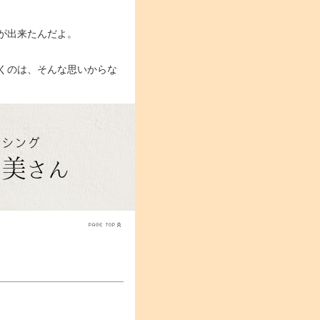
が出来たんだよ。
くのは、そんな思いからな