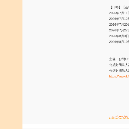
【日時】【会
2026年7月1
2026年7月1
2026年7月2
2026年7月2
2026年8月3
2026年8月1
主催・お問い
公益財団法人高知
公益財団法人
https://www.kf
このページの